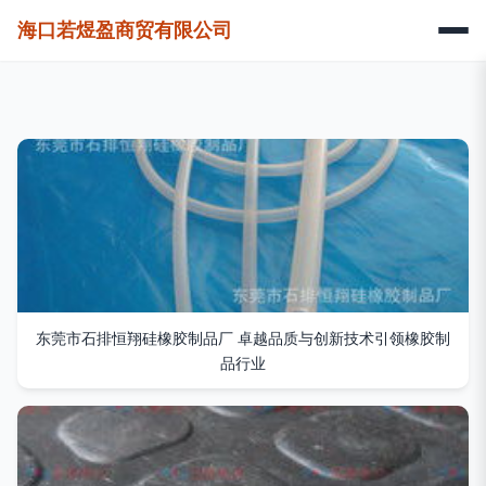
海口若煜盈商贸有限公司
东莞市石排恒翔硅橡胶制品厂 卓越品质与创新技术引领橡胶制
品行业