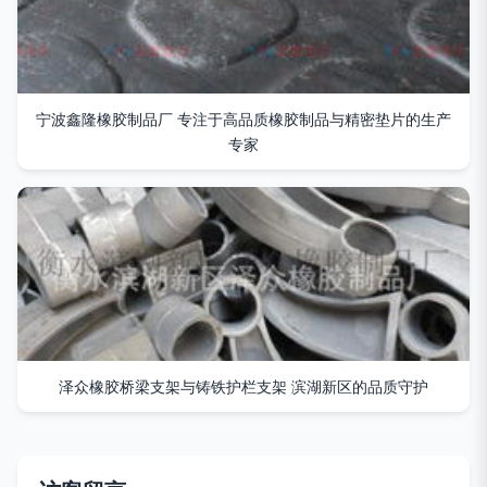
宁波鑫隆橡胶制品厂 专注于高品质橡胶制品与精密垫片的生产
专家
泽众橡胶桥梁支架与铸铁护栏支架 滨湖新区的品质守护