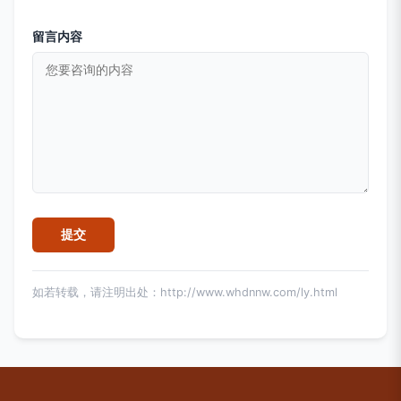
留言内容
如若转载，请注明出处：http://www.whdnnw.com/ly.html