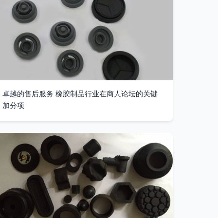
卓越的售后服务 橡胶制品行业在商人论坛的关键
加分项