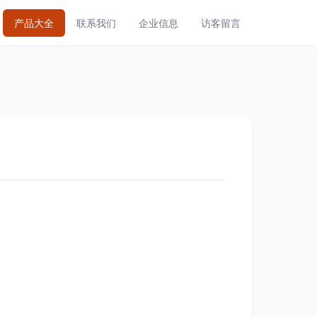
产品大全
联系我们
企业信息
访客留言