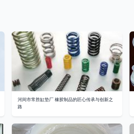
河间市常胜缸垫厂 橡胶制品的匠心传承与创新之
路