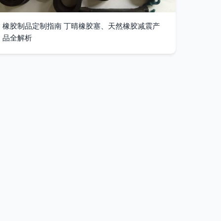
橡胶制品定制指南 丁晴橡胶塞、天然橡胶减震产
品全解析