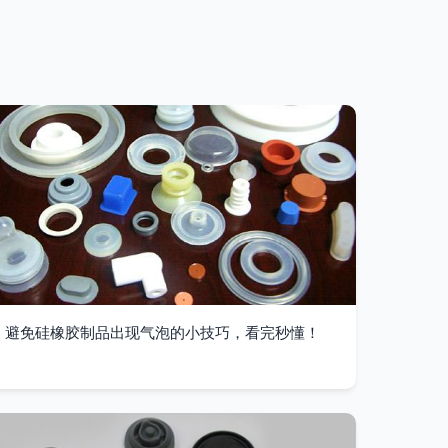
避免硅橡胶制品出现气泡的小技巧，看完秒懂！