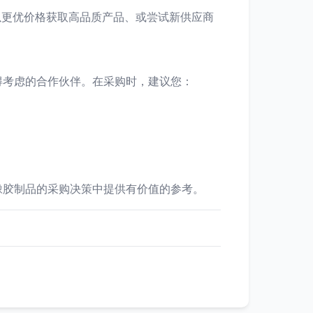
以更优价格获取高品质产品、或尝试新供应商
得考虑的合作伙伴。在采购时，建议您：
橡胶制品的采购决策中提供有价值的参考。