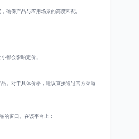
案，确保产品与应用场景的高度匹配。
大小都会影响定价。
产品。对于具体价格，建议直接通过官方渠道
产品的窗口。在该平台上：