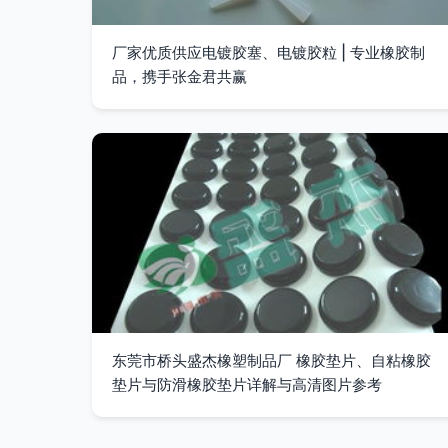
厂家优质供应电镀胶塞、电镀胶粒 | 专业橡胶制
品，携手张金君共赢
东莞市桥头盛杰橡塑制品厂 橡胶垫片、自粘橡胶
垫片与防滑橡胶垫片详解与高清图片参考