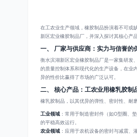
在工农业生产领域，橡胶制品扮演着不可或
新区宏业橡胶制品厂，并深入探讨其核心产
一、 厂家与供应商：实力与信誉的
衡水滨湖新区宏业橡胶制品厂是一家集研发
的质量控制体系和现代化的生产设备，在业
异的性价比赢得了市场的广泛认可。
二、 核心产品：工农业用橡乳胶制
橡乳胶制品，以其优异的弹性、密封性、耐
工业领域
：常用于制造密封件（如O型圈、
的平稳高效运行。
农业领域
：应用于农机设备的密封与减震、