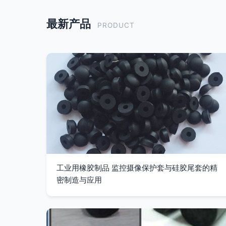
最新产品
PRODUCT
工业用橡胶制品 监控摄像保护套与硅胶尾套的精
密制造与应用