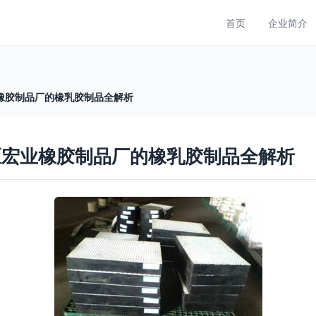
首页
企业简介
橡胶制品厂的橡乳胶制品全解析
区宏业橡胶制品厂的橡乳胶制品全解析