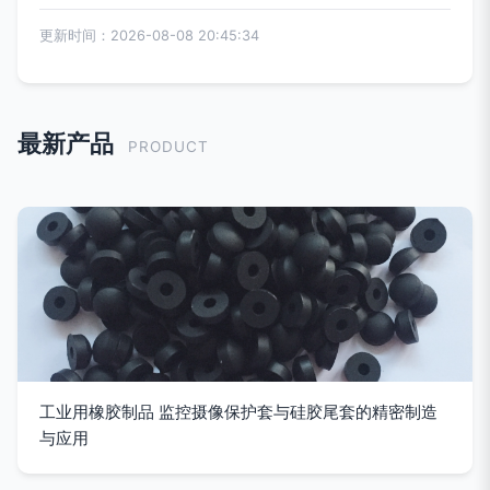
更新时间：2026-08-08 20:45:34
最新产品
PRODUCT
工业用橡胶制品 监控摄像保护套与硅胶尾套的精密制造
与应用