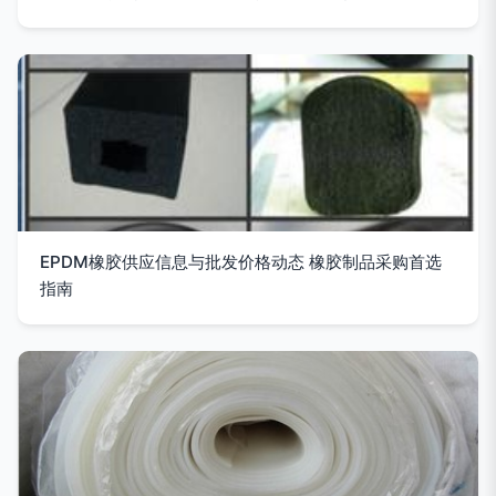
EPDM橡胶供应信息与批发价格动态 橡胶制品采购首选
指南