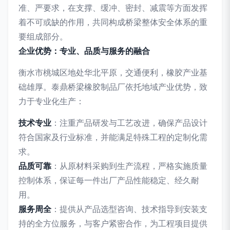
准、严要求，在支撑、缓冲、密封、减震等方面发挥
着不可或缺的作用，共同构成桥梁整体安全体系的重
要组成部分。
企业优势：专业、品质与服务的融合
衡水市桃城区地处华北平原，交通便利，橡胶产业基
础雄厚。泰鼎桥梁橡胶制品厂依托地域产业优势，致
力于专业化生产：
技术专业
：注重产品研发与工艺改进，确保产品设计
符合国家及行业标准，并能满足特殊工程的定制化需
求。
品质可靠
：从原材料采购到生产流程，严格实施质量
控制体系，保证每一件出厂产品性能稳定、经久耐
用。
服务周全
：提供从产品选型咨询、技术指导到安装支
持的全方位服务，与客户紧密合作，为工程项目提供