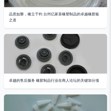
品质如磐，橡立千钧 台州亿家喜橡塑制品的卓越橡胶板
之道
卓越的售后服务 橡胶制品行业在商人论坛的关键加分项