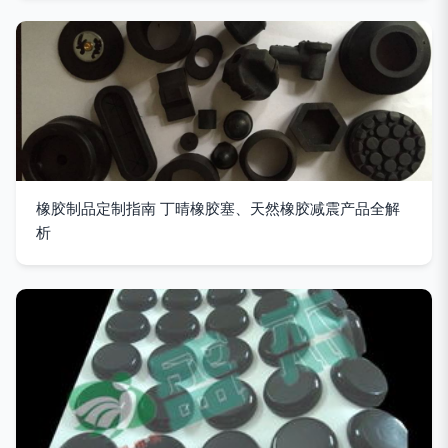
橡胶制品定制指南 丁晴橡胶塞、天然橡胶减震产品全解
析