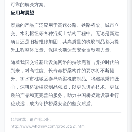
可靠的解决方案。
应用与展望
泰鼎的产品广泛应用于高速公路、铁路桥梁、城市立
交、水利枢纽等各种混凝土结构工程中。无论是新建
项目还是旧桥维修加固，其高质量的橡胶制品都为提
升工程整体质量、保障长期运营安全贡献着力量。
随着我国交通基础设施网络的持续完善与养护时代的
到来，对高性能、长寿命桥梁构件的要求将不断提
升。衡水市桃城区泰鼎桥梁橡胶制品厂将继续秉持匠
心，深耕桥梁橡胶制品领域，以更先进的技术、更优
质的产品和更完善的服务，助力中国桥梁建设事业行
稳致远，成为守护桥梁安全的坚实后盾。
如若转载，请注明出处：
http://www.whdnnw.com/product/21.html