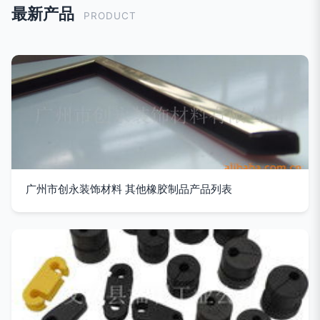
最新产品
PRODUCT
广州市创永装饰材料 其他橡胶制品产品列表