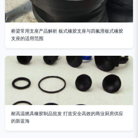
桥梁常用支座产品解析 板式橡胶支座与四氟滑板式橡胶
支座的适用范围
耐高温燃具橡胶制品批发 打造安全高效的商业厨房供应
的新蓝海