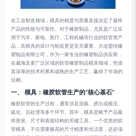
在工业制造领域，模具的精度与质量直接决定了最终
产品的性能与可靠性。对于橡胶制品，尤其是广泛应
用于汽车、家电、医疗、工程机械等行业的软管类产
品，其模具的设计与制造更是至关重要。大连盟佳橡
塑制品有限公司，作为一家专业的橡塑制品供应商，
在威海及更广泛区域的软管橡胶制品模具领域，凭借
其深厚的技术积累和成熟的生产工艺，赢得了市场的
信赖。
一、 模具：橡胶软管生产的“核心基石”
橡胶软管的生产过程，通常涉及混炼、挤出或模压、
硫化、后处理等多个环节。其中，模具是赋予产品最
终形状、尺寸和表面结构的关键工具。一个优质的软
管模具，不仅需要极高的尺寸精度和光洁度，还必须