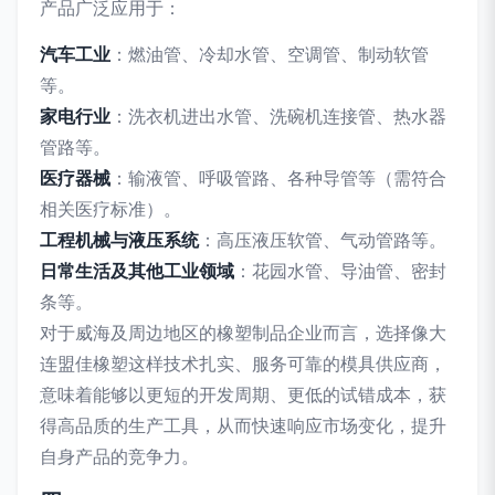
产品广泛应用于：
汽车工业
：燃油管、冷却水管、空调管、制动软管
等。
家电行业
：洗衣机进出水管、洗碗机连接管、热水器
管路等。
医疗器械
：输液管、呼吸管路、各种导管等（需符合
相关医疗标准）。
工程机械与液压系统
：高压液压软管、气动管路等。
日常生活及其他工业领域
：花园水管、导油管、密封
条等。
对于威海及周边地区的橡塑制品企业而言，选择像大
连盟佳橡塑这样技术扎实、服务可靠的模具供应商，
意味着能够以更短的开发周期、更低的试错成本，获
得高品质的生产工具，从而快速响应市场变化，提升
自身产品的竞争力。