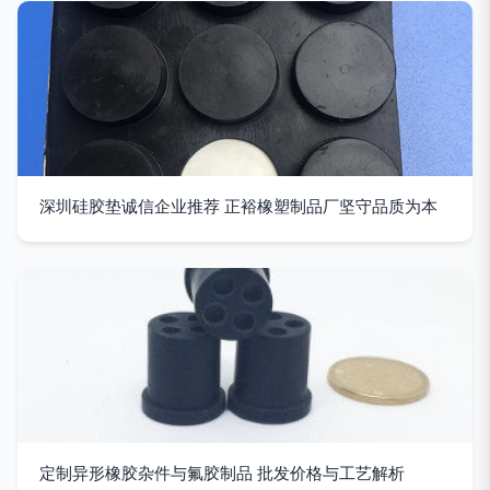
深圳硅胶垫诚信企业推荐 正裕橡塑制品厂坚守品质为本
定制异形橡胶杂件与氟胶制品 批发价格与工艺解析