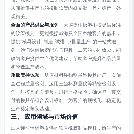
从而确保生产出的橡胶软管内壁光滑、尺寸稳定、外
观精美。
全面的产品供应与服务
：大连盟佳橡塑不仅提供标准
的软管模具，更能根据威海及全国各地客户的需求，
提供“模具设计-制造-试模-小批量生产”的一站式服
务。他们深谙橡胶配方与模具、工艺的协同效应，能
够为客户提供生产优化建议，帮助客户提升产品质量
和降低生产成本。
质量管控体系
：从原材料采购到最终模具出厂，实施
全过程质量检测。运用三坐标测量仪等精密检测设
备，对模具的关键尺寸进行严格校验，确保每一套交
付的模具都符合设计标准，为客户的规模化、稳定化
生产奠定坚实基础。
三、 应用领域与市场价值
由大连盟佳橡塑提供的软管橡胶制品模具，所生产的