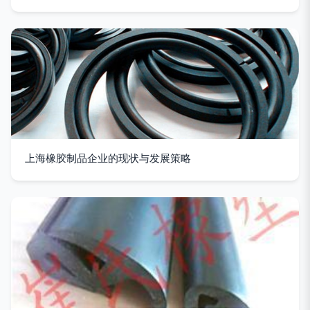
上海橡胶制品企业的现状与发展策略