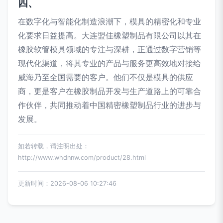
四、
在数字化与智能化制造浪潮下，模具的精密化和专业
化要求日益提高。大连盟佳橡塑制品有限公司以其在
橡胶软管模具领域的专注与深耕，正通过数字营销等
现代化渠道，将其专业的产品与服务更高效地对接给
威海乃至全国需要的客户。他们不仅是模具的供应
商，更是客户在橡胶制品开发与生产道路上的可靠合
作伙伴，共同推动着中国精密橡塑制品行业的进步与
发展。
如若转载，请注明出处：
http://www.whdnnw.com/product/28.html
更新时间：2026-08-06 10:27:46