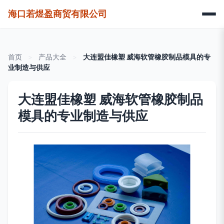
海口若煜盈商贸有限公司
首页
>
产品大全
>
大连盟佳橡塑 威海软管橡胶制品模具的专
业制造与供应
大连盟佳橡塑 威海软管橡胶制品
模具的专业制造与供应