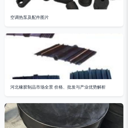
空调热泵及配件图片
河北橡胶制品市场全景 价格、批发与产业优势解析