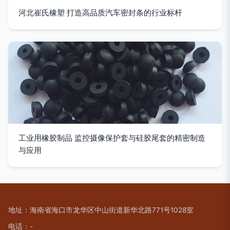
河北崔氏橡塑 打造高品质汽车密封条的行业标杆
工业用橡胶制品 监控摄像保护套与硅胶尾套的精密制造
与应用
地址：海南省海口市龙华区中山街道新华北路771号1028室
电话：-