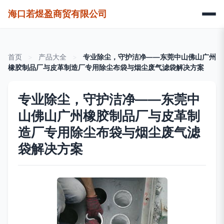
海口若煜盈商贸有限公司
首页
>
产品大全
>
专业除尘，守护洁净——东莞中山佛山广州
橡胶制品厂与皮革制造厂专用除尘布袋与烟尘废气滤袋解决方案
专业除尘，守护洁净——东莞中
山佛山广州橡胶制品厂与皮革制
造厂专用除尘布袋与烟尘废气滤
袋解决方案