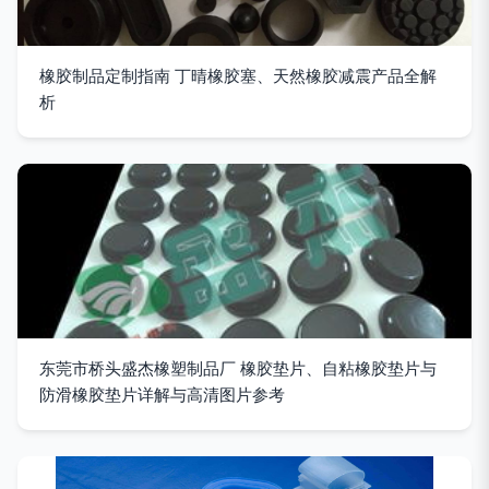
橡胶制品定制指南 丁晴橡胶塞、天然橡胶减震产品全解
析
东莞市桥头盛杰橡塑制品厂 橡胶垫片、自粘橡胶垫片与
防滑橡胶垫片详解与高清图片参考