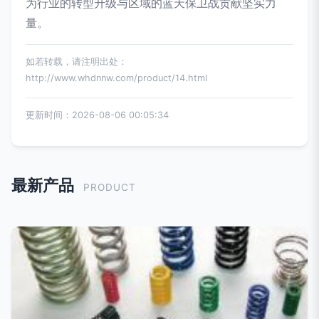
为行业的转型升级与区域的蓝天保卫战贡献坚实力
量。
如若转载，请注明出处：
http://www.whdnnw.com/product/14.html
更新时间：2026-08-06 00:05:34
最新产品
PRODUCT