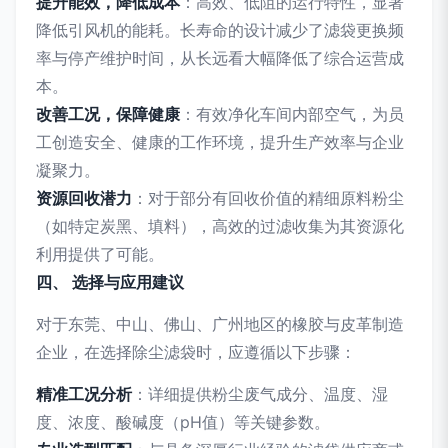
提升能效，降低成本
：高效、低阻的运行特性，显著
降低引风机的能耗。长寿命的设计减少了滤袋更换频
率与停产维护时间，从长远看大幅降低了综合运营成
本。
改善工况，保障健康
：有效净化车间内部空气，为员
工创造安全、健康的工作环境，提升生产效率与企业
凝聚力。
资源回收潜力
：对于部分有回收价值的精细原料粉尘
（如特定炭黑、填料），高效的过滤收集为其资源化
利用提供了可能。
四、 选择与应用建议
对于东莞、中山、佛山、广州地区的橡胶与皮革制造
企业，在选择除尘滤袋时，应遵循以下步骤：
精准工况分析
：详细提供粉尘废气成分、温度、湿
度、浓度、酸碱度（pH值）等关键参数。