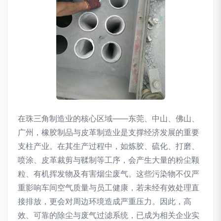
在珠三角制造业的核心区域——东莞、中山、佛山、
广州，橡胶制品与皮革制造业是支撑经济发展的重要
支柱产业。在其生产过程中，如炼胶、硫化、打磨、
喷涂、皮革裁剪与鞣制等工序，会产生大量的粉尘颗
粒、有机挥发物及有害烟尘废气。这些污染物不仅严
重影响车间空气质量与员工健康，若未经有效处理直
接排放，更会对周边环境造成严重压力。因此，高
效、可靠的除尘与废气过滤系统，已成为相关企业实