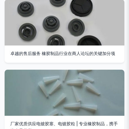
卓越的售后服务 橡胶制品行业在商人论坛的关键加分项
厂家优质供应电镀胶塞、电镀胶粒 | 专业橡胶制品，携手